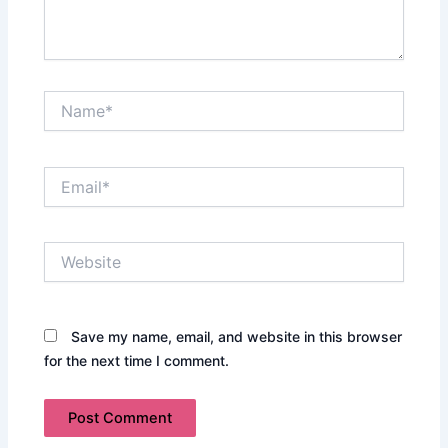
Name*
Email*
Website
Save my name, email, and website in this browser
for the next time I comment.