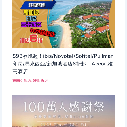
$93蚊晚起！ibis/Novotel/Sofitel/Pullman
印尼/馬來西亞/新加坡酒店6折起 – Accor 雅
高酒店
東南亞酒店
,
雅高酒店