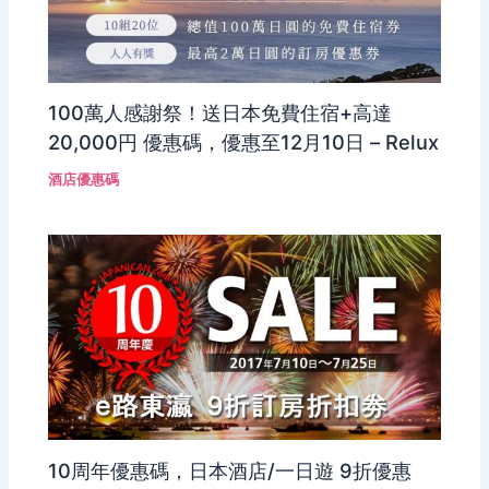
100萬人感謝祭！送日本免費住宿+高達
20,000円 優惠碼，優惠至12月10日 – Relux
酒店優惠碼
10周年優惠碼，日本酒店/一日遊 9折優惠