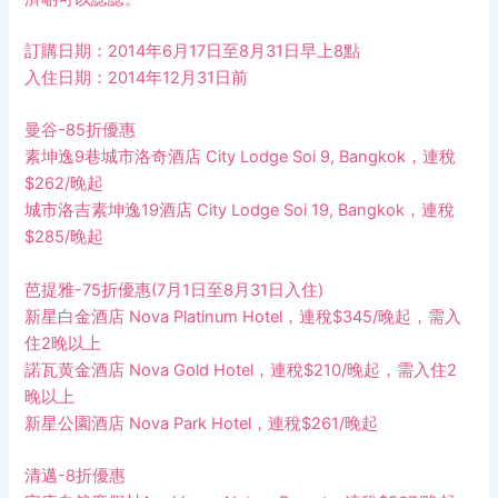
訂購日期：2014年6月17日至8月31日早上8點
入住日期：2014年12月31日前
曼谷-85折優惠
素坤逸9巷城市洛奇酒店 City Lodge Soi 9, Bangkok，連稅
$262/晚起
城市洛吉素坤逸19酒店 City Lodge Soi 19, Bangkok，連稅
$285/晚起
芭提雅-75折優惠(7月1日至8月31日入住)
新星白金酒店 Nova Platinum Hotel，連稅$345/晚起，需入
住2晚以上
諾瓦黄金酒店 Nova Gold Hotel，連稅$210/晚起，需入住2
晚以上
新星公園酒店 Nova Park Hotel，連稅$261/晚起
清邁-8折優惠