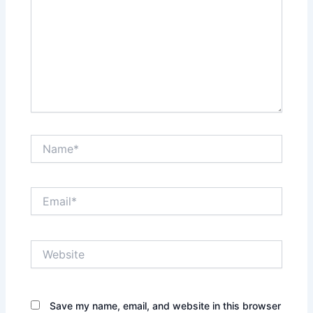
Name*
Email*
Website
Save my name, email, and website in this browser