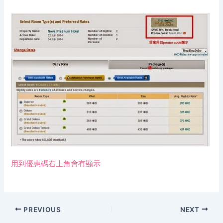
用到優惠碼右上角會有顯示
PREVIOUS
NEXT