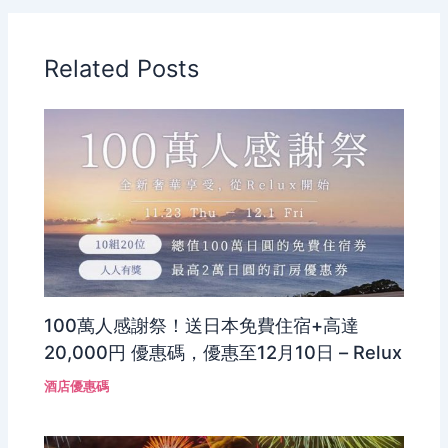
Related Posts
100萬人感謝祭！送日本免費住宿+高達
20,000円 優惠碼，優惠至12月10日 – Relux
酒店優惠碼