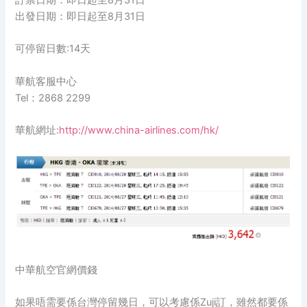
訂票日期：即日起至8月31日
出發日期：即日起至8月31日
可停留日數:14天
華航客服中心
Tel：2868 2299
華航網址:
http://www.china-airlines.com/hk/
中華航空官網價錢
如果唔需要係台灣停留幾日，可以考慮係Zuji訂，雖然都要係