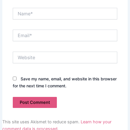
Name*
Email*
Website
Save my name, email, and website in this browser
for the next time I comment.
This site uses Akismet to reduce spam.
Learn how your
comment data is processed.