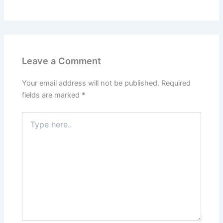
Leave a Comment
Your email address will not be published.
Required
fields are marked
*
Type
here..