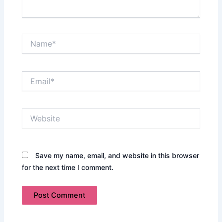
Name*
Email*
Website
Save my name, email, and website in this browser
for the next time I comment.