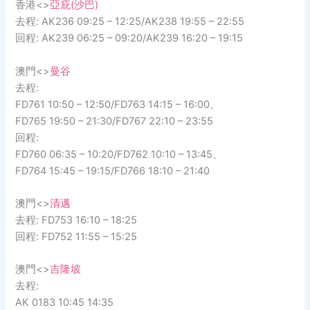
香港<>
亞庇(沙巴)
去程: AK236 09:25 – 12:25/AK238 19:55 – 22:55
回程: AK239 06:25 – 09:20/AK239 16:20 – 19:15
澳門<>
曼谷
去程:
FD761 10:50 – 12:50/FD763 14:15 – 16:00、
FD765 19:50 – 21:30/FD767 22:10 – 23:55
回程:
FD760 06:35 – 10:20/FD762 10:10 – 13:45、
FD764 15:45 – 19:15/FD766 18:10 – 21:40
澳門<>
清邁
去程: FD753 16:10 – 18:25
回程: FD752 11:55 – 15:25
澳門<>
吉隆坡
去程:
AK 0183 10:45 14:35