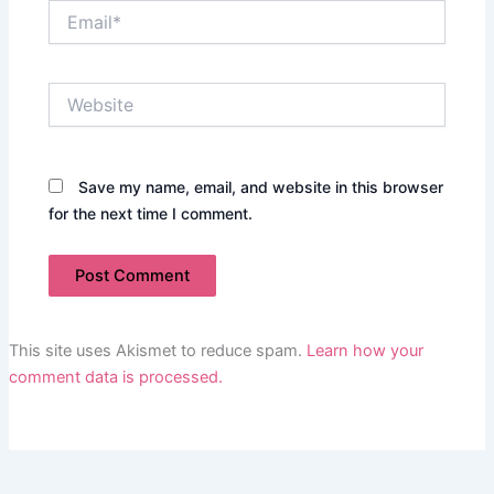
Email*
Website
Save my name, email, and website in this browser
for the next time I comment.
This site uses Akismet to reduce spam.
Learn how your
comment data is processed.