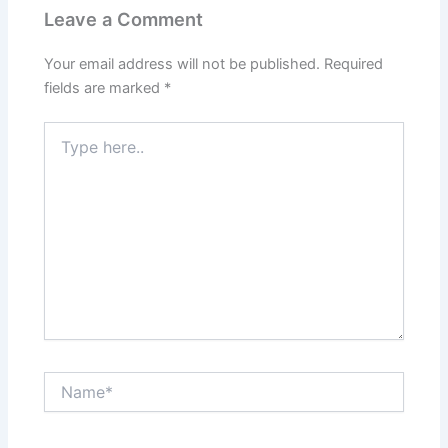
Leave a Comment
Your email address will not be published.
Required
fields are marked
*
Type
here..
Name*