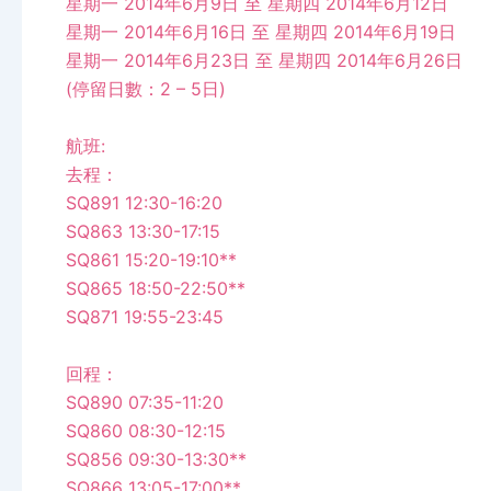
星期一 2014年6月9日 至 星期四 2014年6月12日
星期一 2014年6月16日 至 星期四 2014年6月19日
星期一 2014年6月23日 至 星期四 2014年6月26日
(停留日數：2 – 5日)
航班:
去程：
SQ891 12:30-16:20
SQ863 13:30-17:15
SQ861 15:20-19:10**
SQ865 18:50-22:50**
SQ871 19:55-23:45
回程：
SQ890 07:35-11:20
SQ860 08:30-12:15
SQ856 09:30-13:30**
SQ866 13:05-17:00**