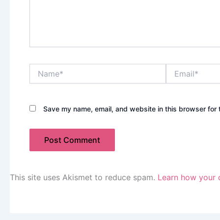
Name*
Email*
Save my name, email, and website in this browser for 
This site uses Akismet to reduce spam.
Learn how your 