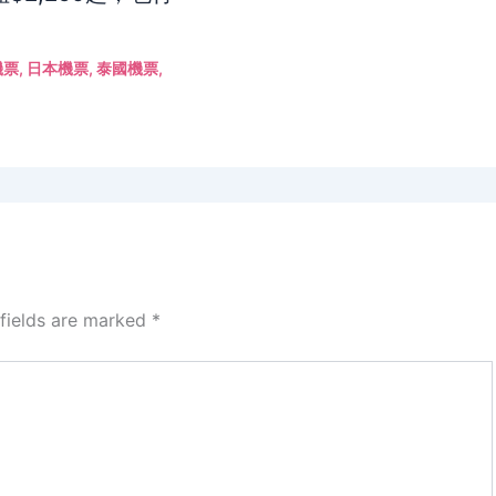
機票
,
日本機票
,
泰國機票
,
 fields are marked
*