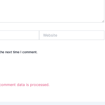
Website
the next time I comment.
comment data is processed.