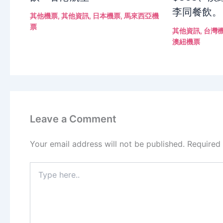
李同餐飲。
其他機票
,
其他資訊
,
日本機票
,
馬來西亞機
票
其他資訊
,
台灣
澳紐機票
Leave a Comment
Your email address will not be published.
Required
Type
here..