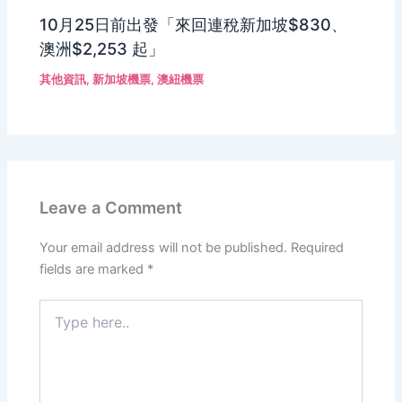
10月25日前出發「來回連稅新加坡$830、
澳洲$2,253 起」
其他資訊
,
新加坡機票
,
澳紐機票
Leave a Comment
Your email address will not be published.
Required
fields are marked
*
Type
here..