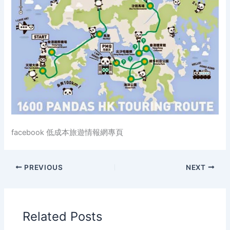
facebook 低成本旅遊情報網專頁
PREVIOUS
NEXT
Related Posts