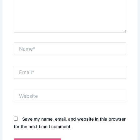
Name*
Email*
Website
Save my name, email, and website in this browser
for the next time I comment.