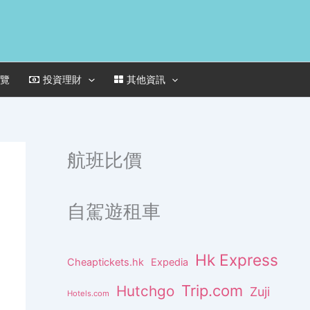
一覽
投資理財
其他資訊
航班比價
自駕遊租車
Hk Express
Cheaptickets.hk
Expedia
Trip.com
Hutchgo
Zuji
Hotels.com