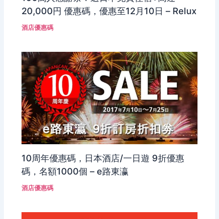
20,000円 優惠碼，優惠至12月10日 – Relux
酒店優惠碼
10周年優惠碼，日本酒店/一日遊 9折優惠
碼，名額1000個 – e路東瀛
酒店優惠碼