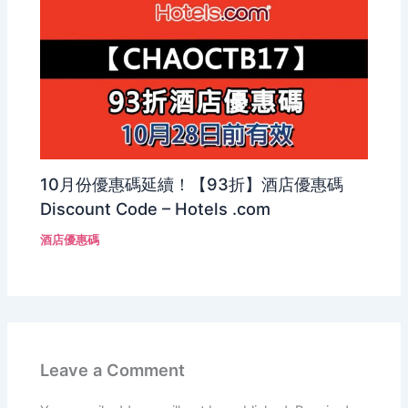
10月份優惠碼延續！【93折】酒店優惠碼
Discount Code – Hotels .com
酒店優惠碼
Leave a Comment