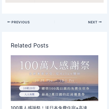
PREVIOUS
NEXT
Related Posts
100萬人感謝祭！送日本免費住宿+高達