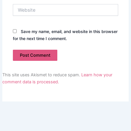
Website
Save my name, email, and website in this browser
for the next time I comment.
This site uses Akismet to reduce spam.
Learn how your
comment data is processed.