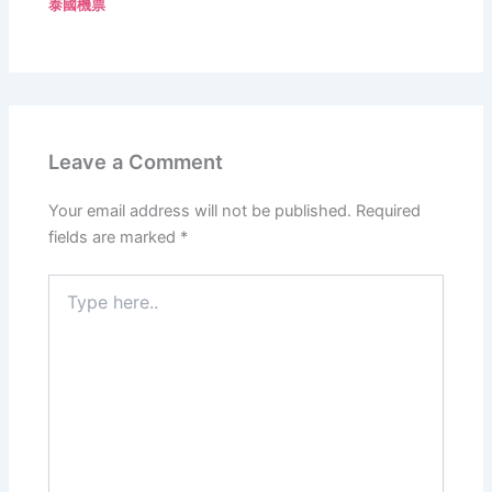
泰國機票
Leave a Comment
Your email address will not be published.
Required
fields are marked
*
Type
here..