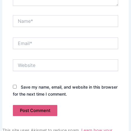
Name*
Email*
Website
Save my name, email, and website in this browser
for the next time I comment.
This site uses Akismet to reduce spam.
Learn how your