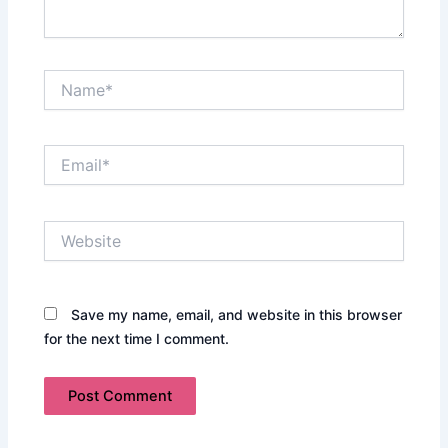
Name*
Email*
Website
Save my name, email, and website in this browser
for the next time I comment.