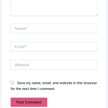
Name*
Email*
Website
Save my name, email, and website in this browser
for the next time I comment.