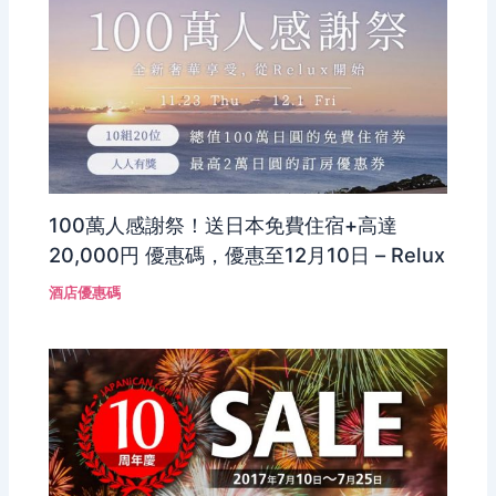
100萬人感謝祭！送日本免費住宿+高達
20,000円 優惠碼，優惠至12月10日 – Relux
酒店優惠碼