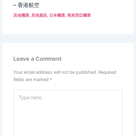
– 香港航空
其他機票
,
其他資訊
,
日本機票
,
馬來西亞機票
Leave a Comment
Your email address will not be published.
Required
fields are marked
*
Type
here..