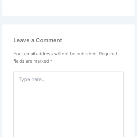
Leave a Comment
Your email address will not be published.
Required
fields are marked
*
Type
here..