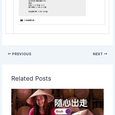
PREVIOUS
NEXT
Related Posts