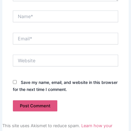
Name*
Email*
Website
Save my name, email, and website in this browser
for the next time I comment.
This site uses Akismet to reduce spam.
Learn how your