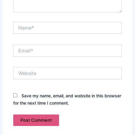
Name*
Email*
Website
Save my name, email, and website in this browser
for the next time I comment.